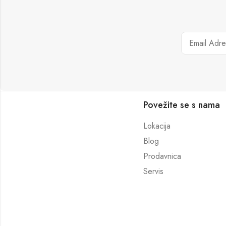
Povežite se s nama
Lokacija
Blog
Prodavnica
Servis