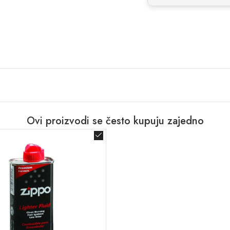
Ovi proizvodi se često kupuju zajedno