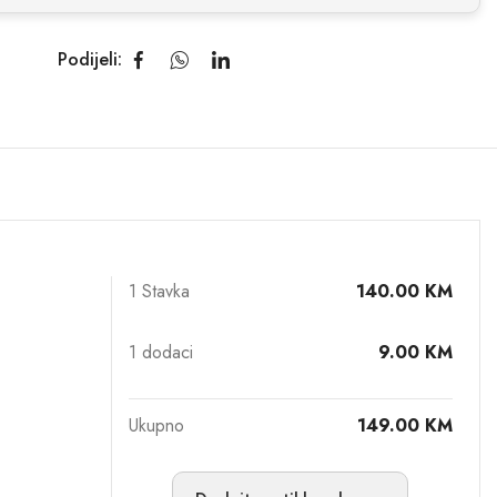
Podijeli:
1 Stavka
140.00
KM
1
dodaci
9.00
KM
Ukupno
149.00
KM