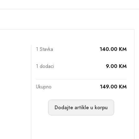
1 Stavka
140.00
KM
1
dodaci
9.00
KM
Ukupno
149.00
KM
Dodajte artikle u korpu