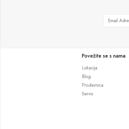
Povežite se s nama
Lokacija
Blog
Prodavnica
Servis