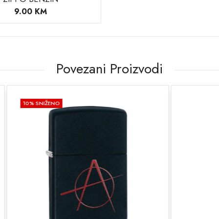
9.00
KM
Povezani Proizvodi