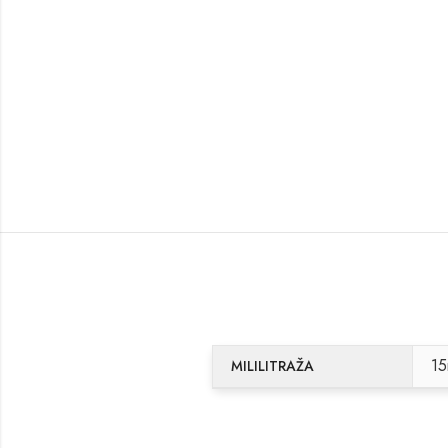
15
MILILITRAŽA