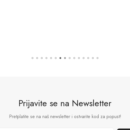
Prijavite se na Newsletter
Pretplatite se na naš newsletter i ostvarite kod za popust!