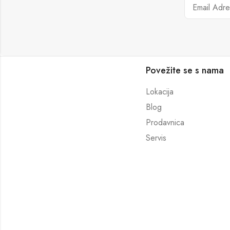
Povežite se s nama
Lokacija
Blog
Prodavnica
Servis