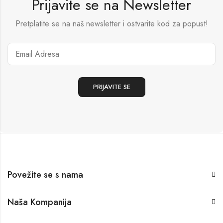
Prijavite se na Newsletter
Pretplatite se na naš newsletter i ostvarite kod za popust!
Povežite se s nama
Naša Kompanija