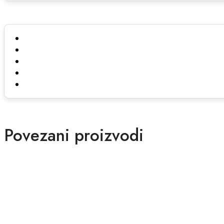
Povezani proizvodi