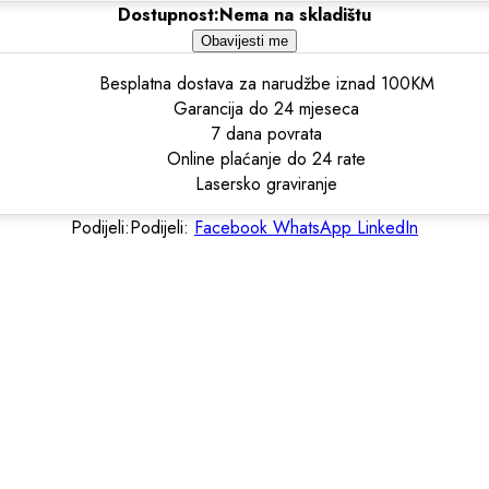
Dostupnost:
Nema na skladištu
Obavijesti me
Besplatna dostava za narudžbe iznad 100KM
Garancija do 24 mjeseca
7 dana povrata
Online plaćanje do 24 rate
Lasersko graviranje
Podijeli:
Podijeli:
Facebook
WhatsApp
LinkedIn