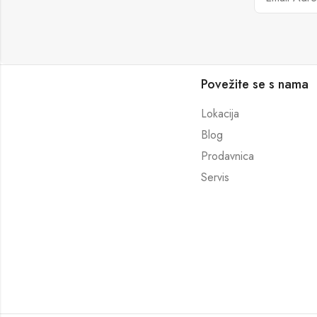
Povežite se s nama
Lokacija
Blog
Prodavnica
Servis