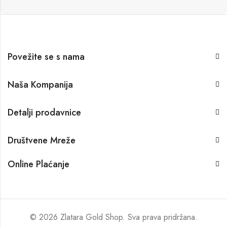
Povežite se s nama
Naša Kompanija
Detalji prodavnice
Društvene Mreže
Online Plaćanje
© 2026 Zlatara Gold Shop. Sva prava pridržana.