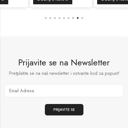
Prijavite se na Newsletter
Pretplatite se na naš newsletter i ostvarite kod za popust!