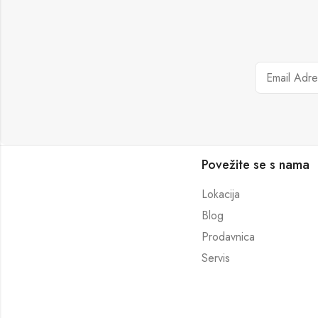
Povežite se s nama
Lokacija
Blog
Prodavnica
Servis