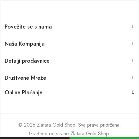
Povežite se s nama
Naša Kompanija
Detalji prodavnice
Društvene Mreže
Online Plaćanje
© 2026 Zlatara Gold Shop. Sva prava pridržana.
Izrađeno od strane
Zlatara Gold Shop
.