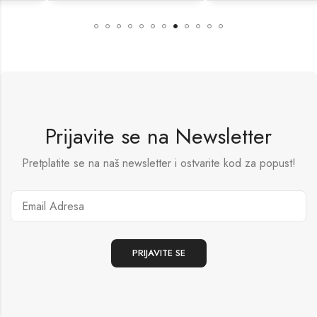
Prijavite se na Newsletter
Pretplatite se na naš newsletter i ostvarite kod za popust!