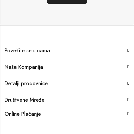
Povežite se s nama
Naša Kompanija
Detalji prodavnice
Društvene Mreže
Online Plaćanje