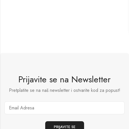
Prijavite se na Newsletter
Pretplatite se na naš newsletter i ostvarite kod za popust!