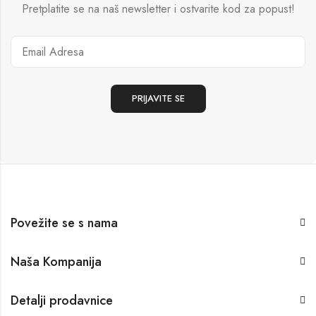
Pretplatite se na naš newsletter i ostvarite kod za popust!
Povežite se s nama
Naša Kompanija
Detalji prodavnice