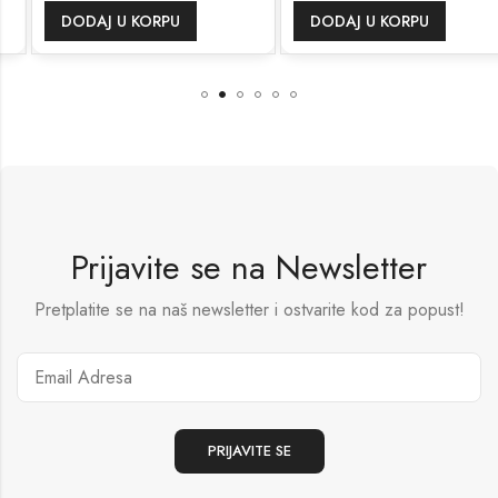
DODAJ U KORPU
DODAJ U KORPU
Prijavite se na Newsletter
Pretplatite se na naš newsletter i ostvarite kod za popust!