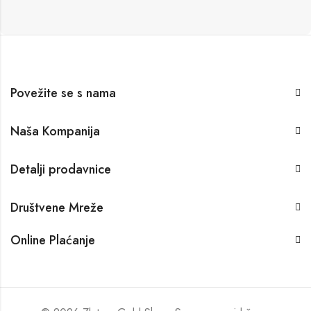
Povežite se s nama
Naša Kompanija
Detalji prodavnice
Društvene Mreže
Online Plaćanje