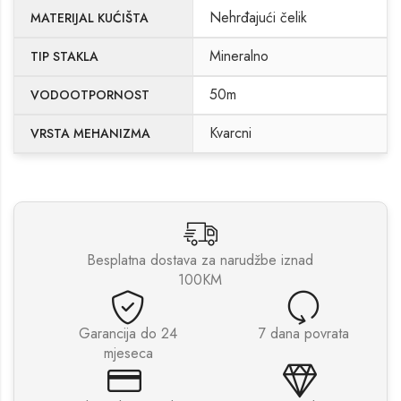
Nehrđajući čelik
MATERIJAL KUĆIŠTA
Mineralno
TIP STAKLA
50m
VODOOTPORNOST
Kvarcni
VRSTA MEHANIZMA
Besplatna dostava za narudžbe iznad
100KM
Garancija do 24
7 dana povrata
mjeseca