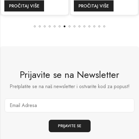
PROČITAJ VIŠE
PROČITAJ VIŠE
Prijavite se na Newsletter
Pretplatite se na naš newsletter i ostvarite kod za popust!