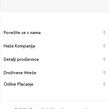
Povežite se s nama
Naša Kompanija
Detalji prodavnice
Društvene Mreže
Online Plaćanje