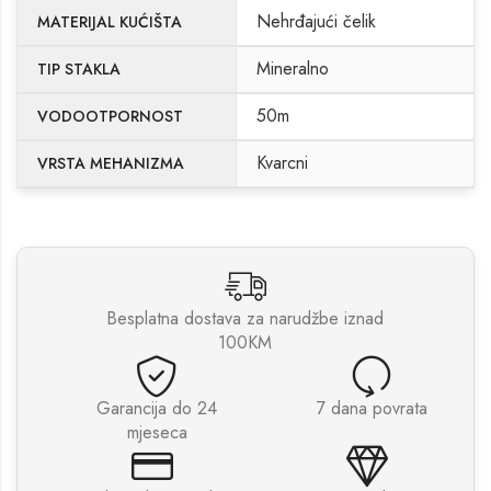
Nehrđajući čelik
MATERIJAL KUĆIŠTA
Mineralno
TIP STAKLA
50m
VODOOTPORNOST
Kvarcni
VRSTA MEHANIZMA
Besplatna dostava za narudžbe iznad
100KM
Garancija do 24
7 dana povrata
mjeseca