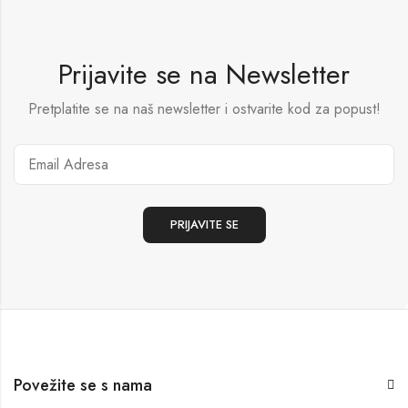
Prijavite se na Newsletter
Pretplatite se na naš newsletter i ostvarite kod za popust!
Povežite se s nama