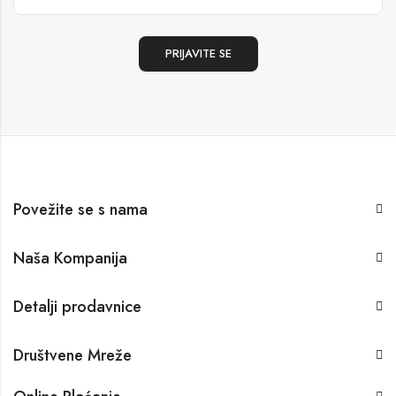
Povežite se s nama
Naša Kompanija
Detalji prodavnice
Društvene Mreže