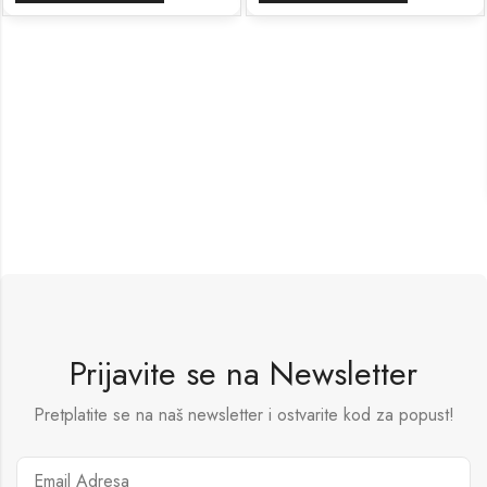
Prijavite se na Newsletter
Pretplatite se na naš newsletter i ostvarite kod za popust!