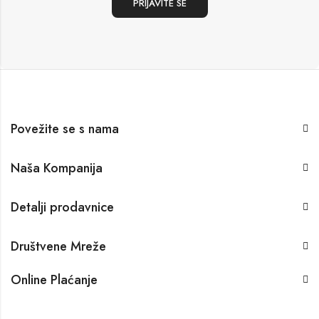
Povežite se s nama
Naša Kompanija
Detalji prodavnice
Društvene Mreže
Online Plaćanje