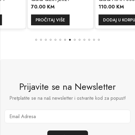
70.00
KM
110.00
KM
PROČITAJ VIŠE
DODAJ U KORPU
Prijavite se na Newsletter
Pretplatite se na naš newsletter i ostvarite kod za popust!