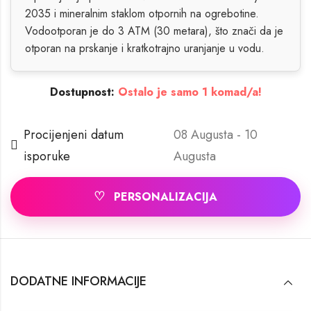
2035 i mineralnim staklom otpornih na ogrebotine.
Vodootporan je do 3 ATM (30 metara), što znači da je
otporan na prskanje i kratkotrajno uranjanje u vodu.
Dostupnost:
Ostalo je samo 1 komad/a!
Procijenjeni datum
08 Augusta - 10
isporuke
Augusta
♡
PERSONALIZACIJA
DODATNE INFORMACIJE