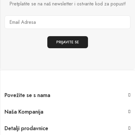
Pretplatite se na naš newsletter i ostvarite kod za popust!
Povežite se s nama
Naša Kompanija
Detalji prodavnice