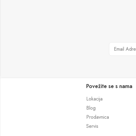
Povežite se s nama
Lokacija
Blog
Prodavnica
Servis