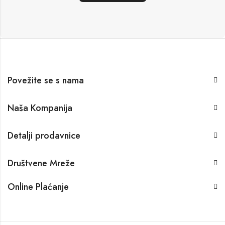
Povežite se s nama
Naša Kompanija
Detalji prodavnice
Društvene Mreže
Online Plaćanje