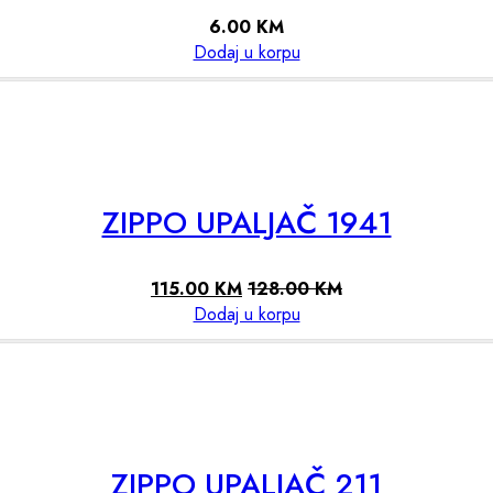
6.00
KM
Dodaj u korpu
ZIPPO UPALJAČ 1941
115.00
KM
128.00
KM
Dodaj u korpu
ZIPPO UPALJAČ 211