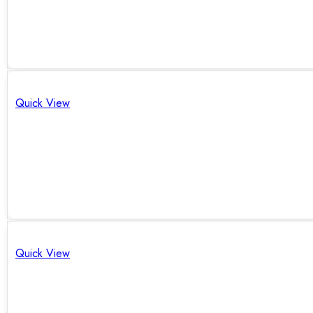
Quick View
Quick View