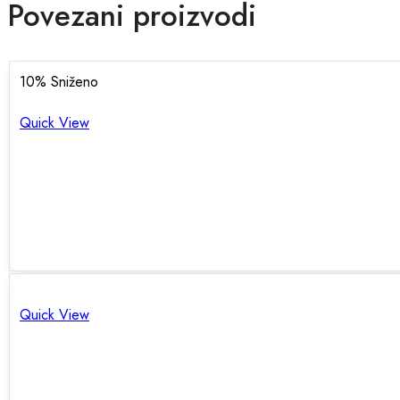
Povezani proizvodi
10
% Sniženo
Quick View
Quick View