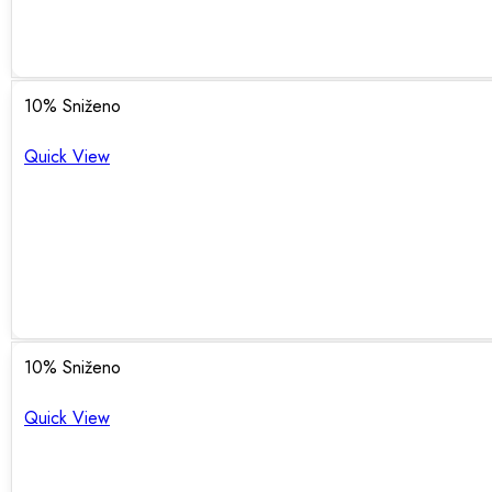
10
% Sniženo
Quick View
10
% Sniženo
Quick View