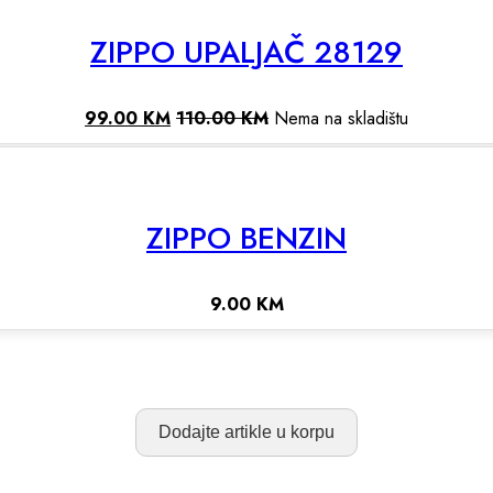
ZIPPO UPALJAČ 28129
99.00
KM
110.00
KM
Nema na skladištu
ZIPPO BENZIN
9.00
KM
Dodajte artikle u korpu