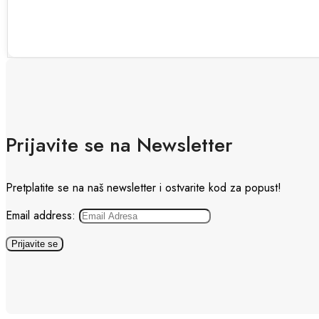
Prijavite se na Newsletter
Pretplatite se na naš newsletter i ostvarite kod za popust!
Email address: