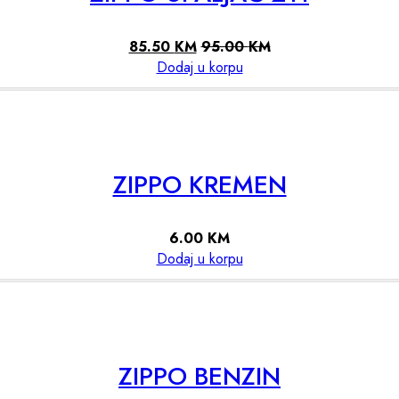
85.50
KM
95.00
KM
Dodaj u korpu
ZIPPO KREMEN
6.00
KM
Dodaj u korpu
ZIPPO BENZIN