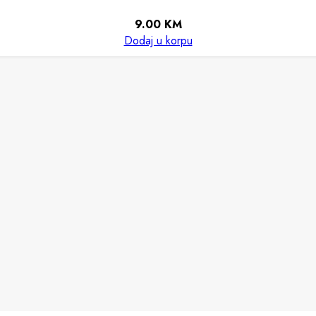
9.00
KM
Dodaj u korpu