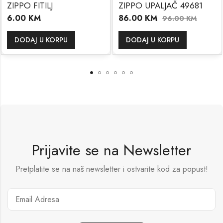
ZIPPO FITILJ
ZIPPO UPALJAČ 49681
6.00
KM
86.00
KM
96.00
KM
DODAJ U KORPU
DODAJ U KORPU
Prijavite se na Newsletter
Pretplatite se na naš newsletter i ostvarite kod za popust!