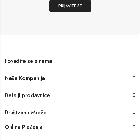
Povežite se s nama
Naša Kompanija
Detalji prodavnice
Društvene Mreže
Online Plaćanje