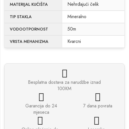
Nehrđajući čelik
MATERIJAL KUĆIŠTA
Mineralno
TIP STAKLA
50m
VODOOTPORNOST
Kvarcni
VRSTA MEHANIZMA
Besplatna dostava za narudžbe iznad
100KM
Garancija do 24
7 dana povrata
mjeseca