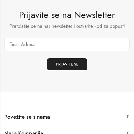
Prijavite se na Newsletter
Pretplatite se na naš newsletter i ostvarite kod za popust!
Povežite se s nama
Naša Kompanija