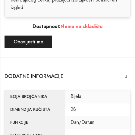
izgled.
Dostupnost:
Nema na skladištu
Obavijesti me
DODATNE INFORMACIJE
Bijela
BOJA BROJČANIKA
28
DIMENZIJA KUĆISTA
Dan/Datum
FUNKCIJE