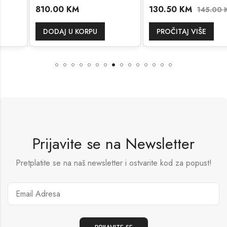
810.00
KM
130.50
KM
145.00
KM
DODAJ U KORPU
PROČITAJ VIŠE
Prijavite se na Newsletter
Pretplatite se na naš newsletter i ostvarite kod za popust!