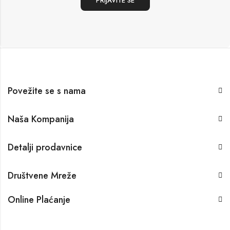
Povežite se s nama
Naša Kompanija
Detalji prodavnice
Društvene Mreže
Online Plaćanje