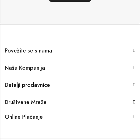
Povežite se s nama
Naša Kompanija
Detalji prodavnice
Društvene Mreže
Online Plaćanje