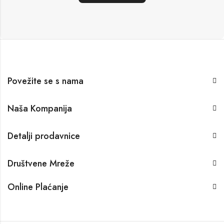
Povežite se s nama
Naša Kompanija
Detalji prodavnice
Društvene Mreže
Online Plaćanje