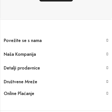
Povežite se s nama
Naša Kompanija
Detalji prodavnice
Društvene Mreže
Online Plaćanje