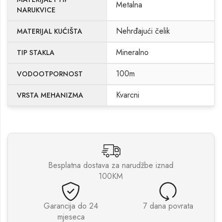
Metalna
NARUKVICE
Nehrđajući čelik
MATERIJAL KUĆIŠTA
Mineralno
TIP STAKLA
100m
VODOOTPORNOST
Kvarcni
VRSTA MEHANIZMA
Besplatna dostava za narudžbe iznad
100KM
Garancija do 24
7 dana povrata
mjeseca