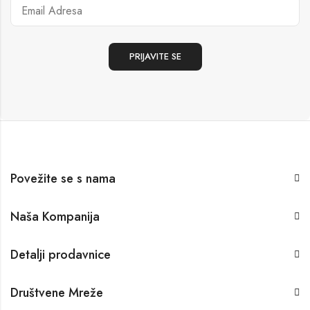
Povežite se s nama
Naša Kompanija
Detalji prodavnice
Društvene Mreže