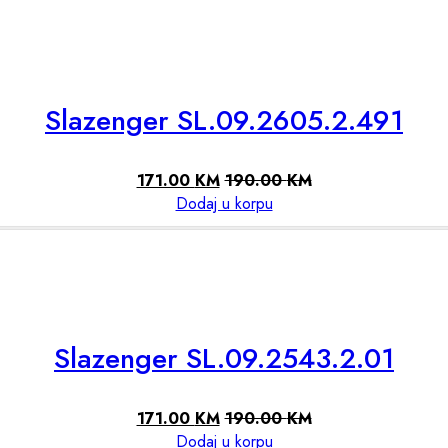
Slazenger SL.09.2605.2.491
171.00
KM
190.00
KM
Dodaj u korpu
Slazenger SL.09.2543.2.01
171.00
KM
190.00
KM
Dodaj u korpu