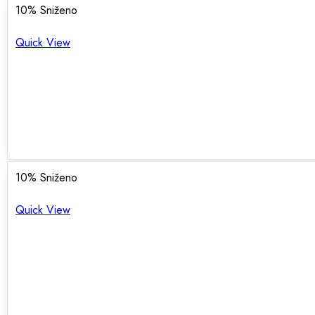
10
% Sniženo
Quick View
10
% Sniženo
Quick View