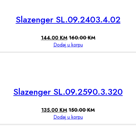
Slazenger SL.09.2403.4.02
144.00
KM
160.00
KM
Dodaj u korpu
Slazenger SL.09.2590.3.320
135.00
KM
150.00
KM
Dodaj u korpu