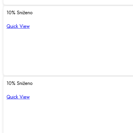
10
% Sniženo
Quick View
10
% Sniženo
Quick View