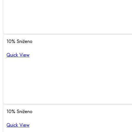
10
% Sniženo
Quick View
10
% Sniženo
Quick View