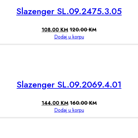
Slazenger SL.09.2475.3.05
108.00
KM
120.00
KM
Dodaj u korpu
Slazenger SL.09.2069.4.01
144.00
KM
160.00
KM
Dodaj u korpu