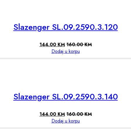
Slazenger SL.09.2590.3.120
144.00
KM
160.00
KM
Dodaj u korpu
Slazenger SL.09.2590.3.140
144.00
KM
160.00
KM
Dodaj u korpu