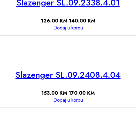
Slazenger SL.09.2338.4.01
126.00
KM
140.00
KM
Dodaj u korpu
Slazenger SL.09.2408.4.04
153.00
KM
170.00
KM
Dodaj u korpu