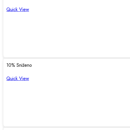
Quick View
10
% Sniženo
Quick View