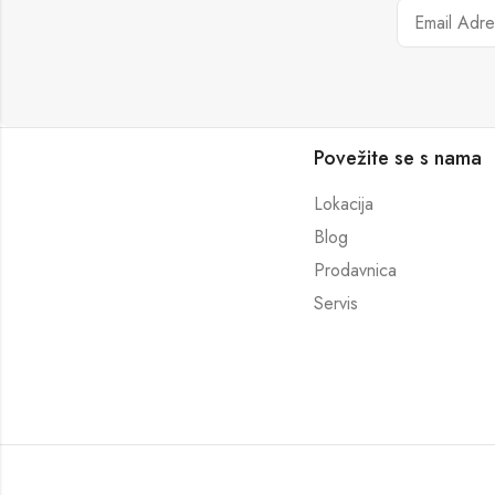
Povežite se s nama
Lokacija
Blog
Prodavnica
Servis