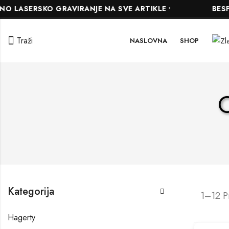
LASERSKO GRAVIRANJE NA SVE ARTIKLE •
BESPLAT
Traži
NASLOVNA
SHOP
O
Kategorija
1–12 P
Hagerty