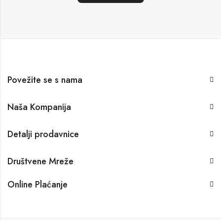
Povežite se s nama
Naša Kompanija
Detalji prodavnice
Društvene Mreže
Online Plaćanje