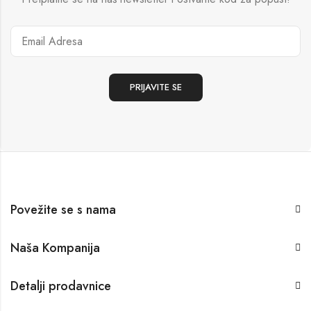
Povežite se s nama
Naša Kompanija
Detalji prodavnice