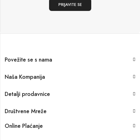
Povežite se s nama
Naša Kompanija
Detalji prodavnice
Društvene Mreže
Online Plaćanje