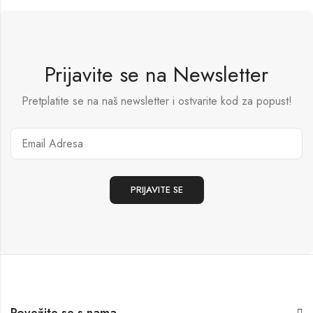
Prijavite se na Newsletter
Pretplatite se na naš newsletter i ostvarite kod za popust!
Povežite se s nama