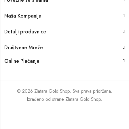
Naša Kompanija
Detalji prodavnice
Društvene Mreže
Online Plaćanje
© 2026 Zlatara Gold Shop. Sva prava pridržana.
Izrađeno od strane
Zlatara Gold Shop
.