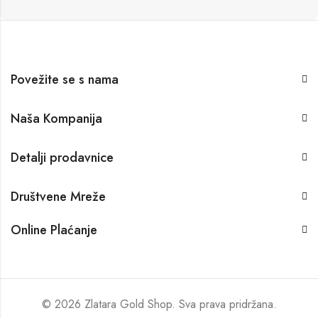
Povežite se s nama
Naša Kompanija
Detalji prodavnice
Društvene Mreže
Online Plaćanje
© 2026 Zlatara Gold Shop. Sva prava pridržana.