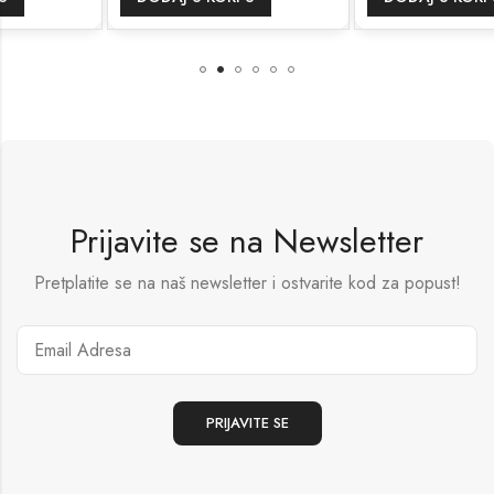
Prijavite se na Newsletter
Pretplatite se na naš newsletter i ostvarite kod za popust!