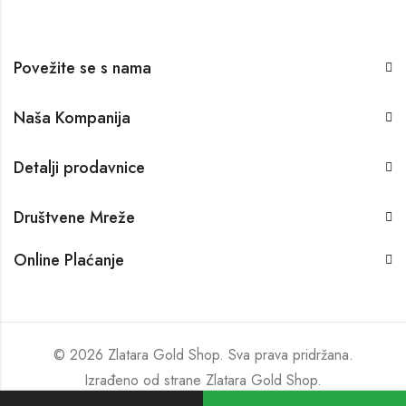
Povežite se s nama
Naša Kompanija
Detalji prodavnice
Društvene Mreže
Online Plaćanje
© 2026 Zlatara Gold Shop. Sva prava pridržana.
Izrađeno od strane
Zlatara Gold Shop
.