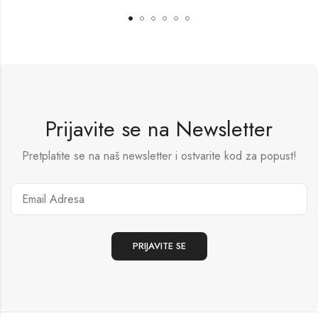
Prijavite se na Newsletter
Pretplatite se na naš newsletter i ostvarite kod za popust!