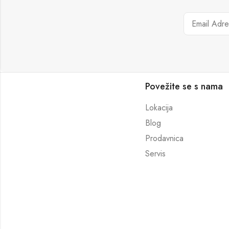
Povežite se s nama
Lokacija
Blog
Prodavnica
Servis