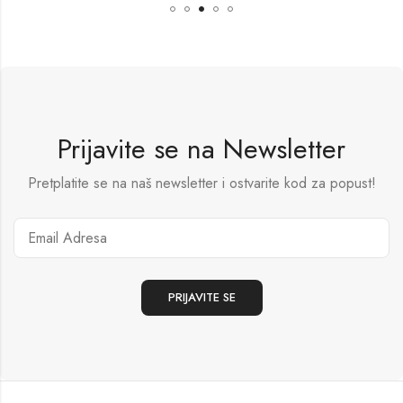
Prijavite se na Newsletter
Pretplatite se na naš newsletter i ostvarite kod za popust!