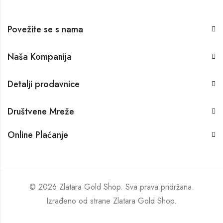
Povežite se s nama
Naša Kompanija
Detalji prodavnice
Društvene Mreže
Online Plaćanje
© 2026 Zlatara Gold Shop. Sva prava pridržana.
Izrađeno od strane
Zlatara Gold Shop
.