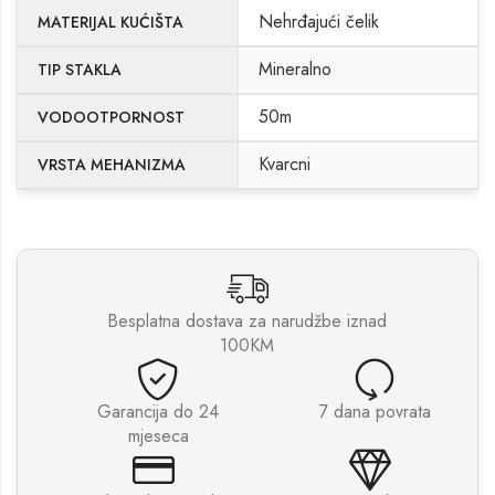
Nehrđajući čelik
MATERIJAL KUĆIŠTA
Mineralno
TIP STAKLA
50m
VODOOTPORNOST
Kvarcni
VRSTA MEHANIZMA
Besplatna dostava za narudžbe iznad
100KM
Garancija do 24
7 dana povrata
mjeseca