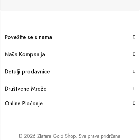
Povežite se s nama
Naša Kompanija
Detalji prodavnice
Društvene Mreže
Online Plaćanje
© 2026 Zlatara Gold Shop. Sva prava pridržana.