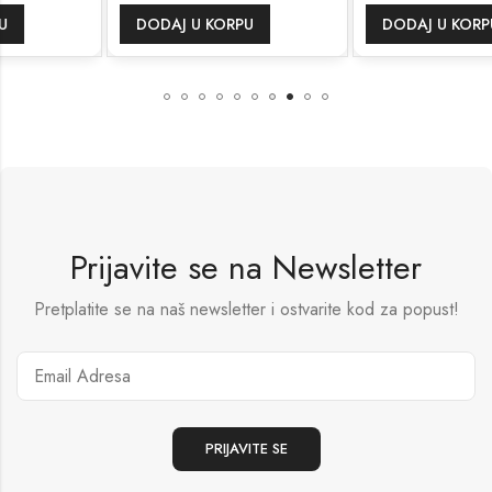
DODAJ U KORPU
DODAJ U KORPU
Prijavite se na Newsletter
Pretplatite se na naš newsletter i ostvarite kod za popust!