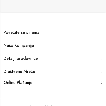
Povežite se s nama
Naša Kompanija
Detalji prodavnice
Društvene Mreže
Online Plaćanje