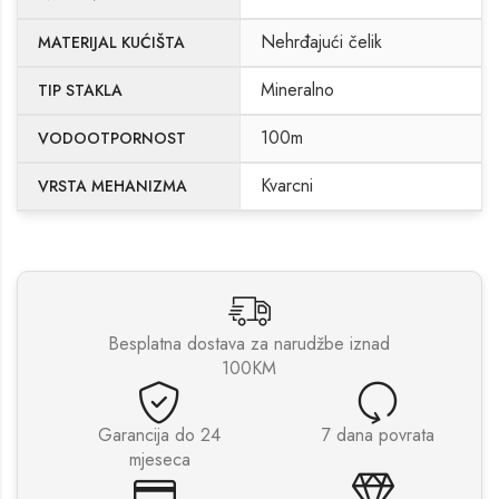
Nehrđajući čelik
MATERIJAL KUĆIŠTA
Mineralno
TIP STAKLA
100m
VODOOTPORNOST
Kvarcni
VRSTA MEHANIZMA
Besplatna dostava za narudžbe iznad
100KM
Garancija do 24
7 dana povrata
mjeseca