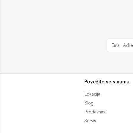
Povežite se s nama
Lokacija
Blog
Prodavnica
Servis