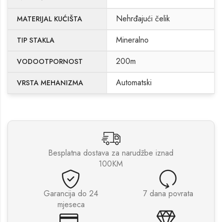
Nehrđajući čelik
MATERIJAL KUĆIŠTA
Mineralno
TIP STAKLA
200m
VODOOTPORNOST
Automatski
VRSTA MEHANIZMA
Besplatna dostava za narudžbe iznad
100KM
Garancija do 24
7 dana povrata
mjeseca