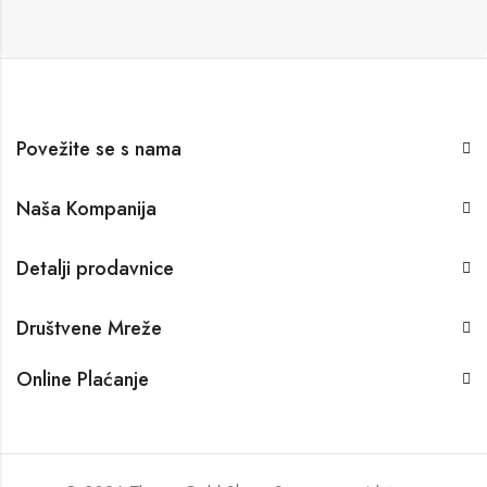
Povežite se s nama
Naša Kompanija
Detalji prodavnice
Društvene Mreže
Online Plaćanje