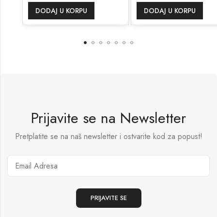
DODAJ U KORPU
DODAJ U KORPU
Prijavite se na Newsletter
Pretplatite se na naš newsletter i ostvarite kod za popust!